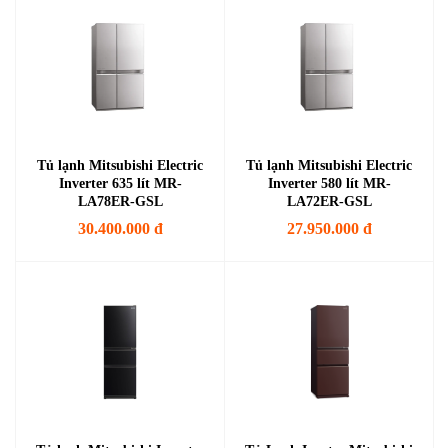
Tủ lạnh Mitsubishi Electric
Tủ lạnh Mitsubishi Electric
Inverter 635 lít MR-
Inverter 580 lít MR-
LA78ER-GSL
LA72ER-GSL
30.400.000 đ
27.950.000 đ