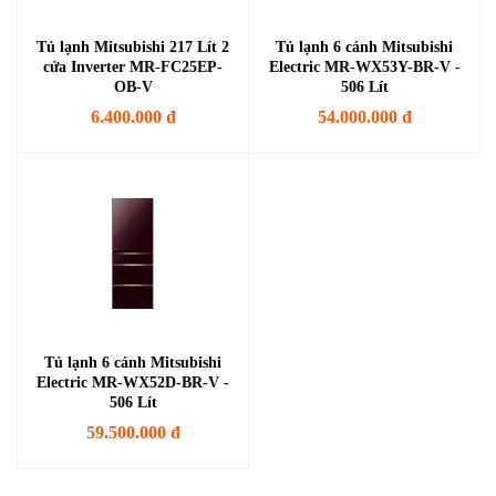
Tủ lạnh Mitsubishi 217 Lít 2
Tủ lạnh 6 cánh Mitsubishi
cửa Inverter MR-FC25EP-
Electric MR-WX53Y-BR-V -
OB-V
506 Lít
6.400.000 đ
54.000.000 đ
Tủ lạnh 6 cánh Mitsubishi
Electric MR-WX52D-BR-V -
506 Lít
59.500.000 đ