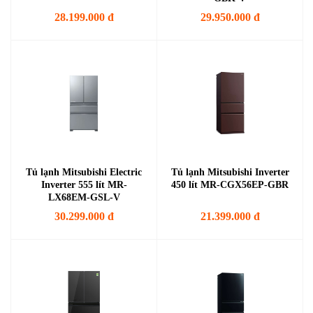
28.199.000 đ
29.950.000 đ
Tủ lạnh Mitsubishi Electric
Tủ lạnh Mitsubishi Inverter
Inverter 555 lít MR-
450 lít MR-CGX56EP-GBR
LX68EM-GSL-V
30.299.000 đ
21.399.000 đ