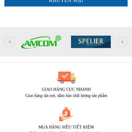
KHUYẾN MẠI
GIAO HÀNG CỰC NHANH
Giao hàng tận nơi, đảm bảo chất lượng sản phẩm
MUA HÀNG SIÊU TIẾT KIỆM