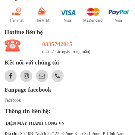
Hotline liên hệ
0335742015
(Tất cả các ngày trong tuần)
Kết nối với chúng tôi
Fanpage facebook
Facebook
Thông tin liên hệ:
ĐIỆN MÁY THÀNH CÔNG VN
Địa chỉ:
Số 10B, Ngách 22/127, Đường Khuyến Lương, P. Lĩnh Nam ,