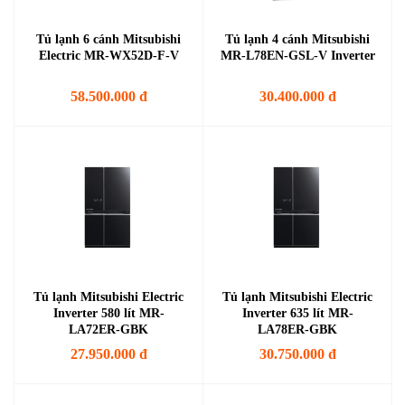
Tủ lạnh 6 cánh Mitsubishi
Tủ lạnh 4 cánh Mitsubishi
Electric MR-WX52D-F-V
MR-L78EN-GSL-V Inverter
58.500.000 đ
30.400.000 đ
Tủ lạnh Mitsubishi Electric
Tủ lạnh Mitsubishi Electric
Inverter 580 lít MR-
Inverter 635 lít MR-
LA72ER-GBK
LA78ER-GBK
27.950.000 đ
30.750.000 đ