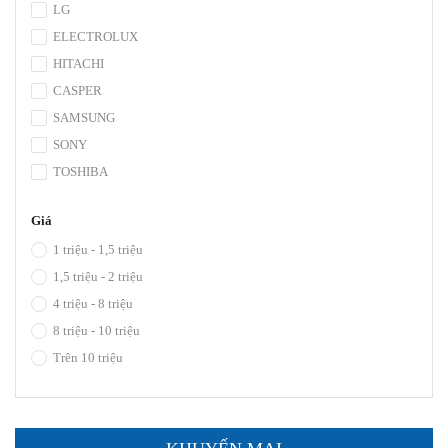
LG
ELECTROLUX
HITACHI
CASPER
SAMSUNG
SONY
TOSHIBA
Giá
1 triệu - 1,5 triệu
1,5 triệu - 2 triệu
4 triệu - 8 triệu
8 triệu - 10 triệu
Trên 10 triệu