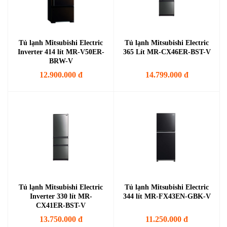
Tủ lạnh Mitsubishi Electric
Tủ lạnh Mitsubishi Electric
Inverter 414 lít MR-V50ER-
365 Lít MR-CX46ER-BST-V
BRW-V
12.900.000 đ
14.799.000 đ
Tủ lạnh Mitsubishi Electric
Tủ lạnh Mitsubishi Electric
Inverter 330 lít MR-
344 lít MR-FX43EN-GBK-V
CX41ER-BST-V
13.750.000 đ
11.250.000 đ