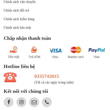
Chính sách vận chuyển
Chính sách đổi trả
Chính sách kiểm hàng
Chính sách bảo mật
Chấp nhận thanh toán
Hotline liên hệ
0335742015
(Tất cả các ngày trong tuần)
Kết nối với chúng tôi