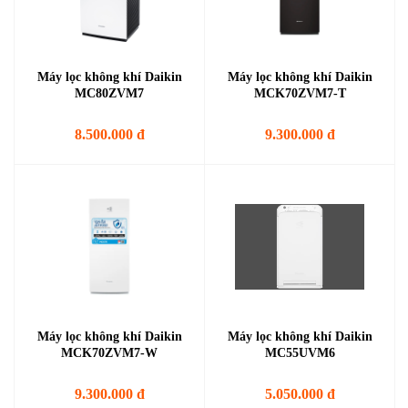
Máy lọc không khí Daikin
Máy lọc không khí Daikin
MC80ZVM7
MCK70ZVM7-T
8.500.000 đ
9.300.000 đ
Máy lọc không khí Daikin
Máy lọc không khí Daikin
MCK70ZVM7-W
MC55UVM6
9.300.000 đ
5.050.000 đ