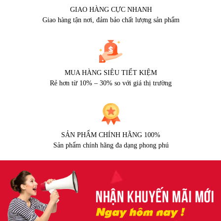
GIAO HÀNG CỰC NHANH
Giao hàng tận nơi, đảm bảo chất lượng sản phẩm
MUA HÀNG SIÊU TIẾT KIỆM
Rẻ hơn từ 10% – 30% so với giá thị trường
SẢN PHẨM CHÍNH HÃNG 100%
Sản phẩm chính hãng đa dạng phong phú