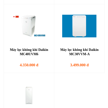
Máy lọc không khí Daikin
Máy lọc không khí Daikin
MC40UVM6
MC30VVM-A
4.350.000 đ
3.499.000 đ