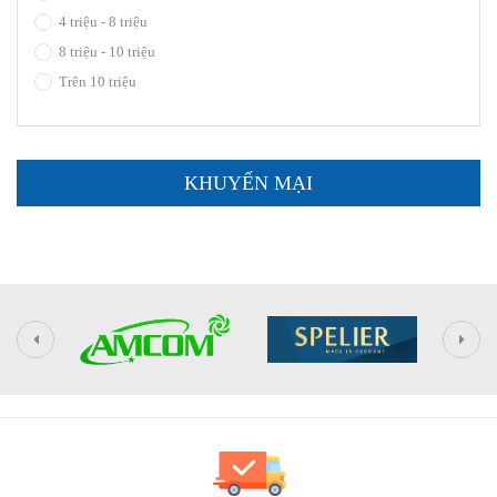
4 triệu - 8 triệu
8 triệu - 10 triệu
Trên 10 triệu
KHUYẾN MẠI