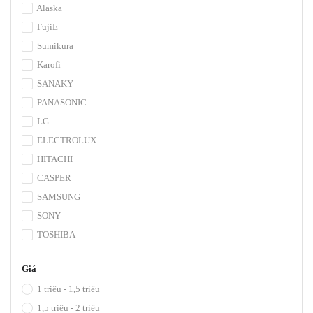
Alaska
FujiE
Sumikura
Karofi
SANAKY
PANASONIC
LG
ELECTROLUX
HITACHI
CASPER
SAMSUNG
SONY
TOSHIBA
Giá
1 triệu - 1,5 triệu
1,5 triệu - 2 triệu