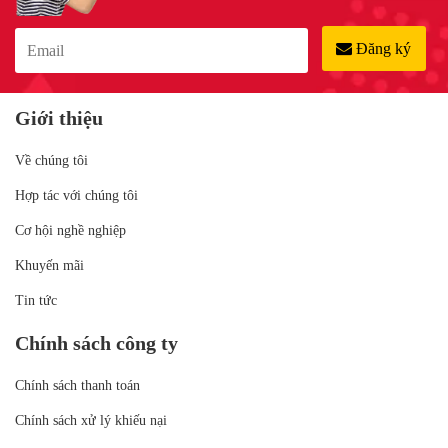
Đăng ký
Giới thiệu
Về chúng tôi
Hợp tác với chúng tôi
Cơ hội nghề nghiệp
Khuyến mãi
Tin tức
Chính sách công ty
Chính sách thanh toán
Chính sách xử lý khiếu nại