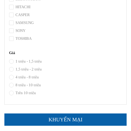
HITACHI
CASPER
SAMSUNG
SONY
TOSHIBA
Giá
1 triệu - 1,5 triệu
1,5 triệu - 2 triệu
4 triệu - 8 triệu
8 triệu - 10 triệu
Trên 10 triệu
KHUYẾN MẠI