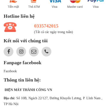
Hotline liên hệ
0335742015
(Tất cả các ngày trong tuần)
Kết nối với chúng tôi
Fanpage facebook
Facebook
Thông tin liên hệ:
ĐIỆN MÁY THÀNH CÔNG VN
Địa chỉ:
Số 10B, Ngách 22/127, Đường Khuyến Lương, P. Lĩnh Nam ,
TP Hà Nội