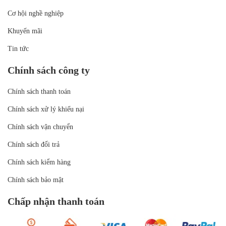
Cơ hội nghề nghiệp
Khuyến mãi
Tin tức
Chính sách công ty
Chính sách thanh toán
Chính sách xử lý khiếu nại
Chính sách vận chuyển
Chính sách đổi trả
Chính sách kiểm hàng
Chính sách bảo mật
Chấp nhận thanh toán