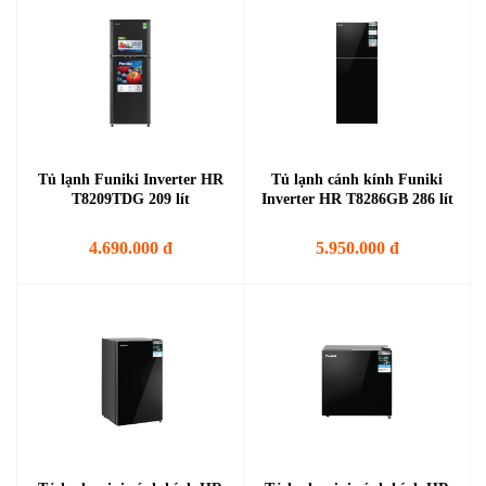
Tủ lạnh Funiki Inverter HR
Tủ lạnh cánh kính Funiki
T8209TDG 209 lít
Inverter HR T8286GB 286 lít
4.690.000 đ
5.950.000 đ