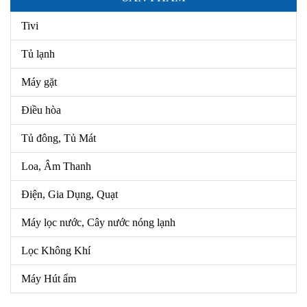
Tivi
Tủ lạnh
Máy gặt
Điều hòa
Tủ đông, Tủ Mát
Loa, Âm Thanh
Điện, Gia Dụng, Quạt
Máy lọc nước, Cây nước nóng lạnh
Lọc Không Khí
Máy Hút ẩm