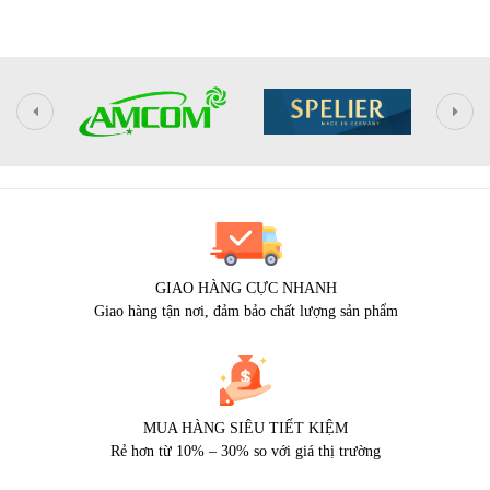
GIAO HÀNG CỰC NHANH
Giao hàng tận nơi, đảm bảo chất lượng sản phẩm
MUA HÀNG SIÊU TIẾT KIỆM
Rẻ hơn từ 10% – 30% so với giá thị trường