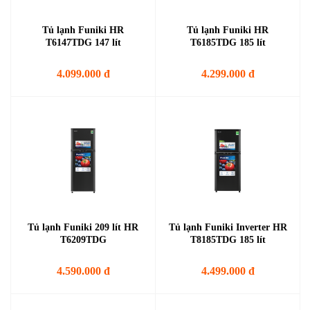
Tủ lạnh Funiki HR
Tủ lạnh Funiki HR
T6147TDG 147 lít
T6185TDG 185 lít
4.099.000 đ
4.299.000 đ
Tủ lạnh Funiki 209 lít HR
Tủ lạnh Funiki Inverter HR
T6209TDG
T8185TDG 185 lít
4.590.000 đ
4.499.000 đ