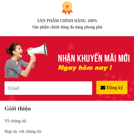
SẢN PHẨM CHÍNH HÃNG 100%
Sản phẩm chính hãng đa dạng phong phú
Đăng ký
Giới thiệu
Về chúng tôi
Hợp tác với chúng tôi