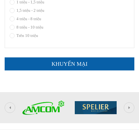
1 triệu - 1,5 triệu
1,5 triệu - 2 triệu
4 triệu - 8 triệu
8 triệu - 10 triệu
Trên 10 triệu
KHUYẾN MẠI