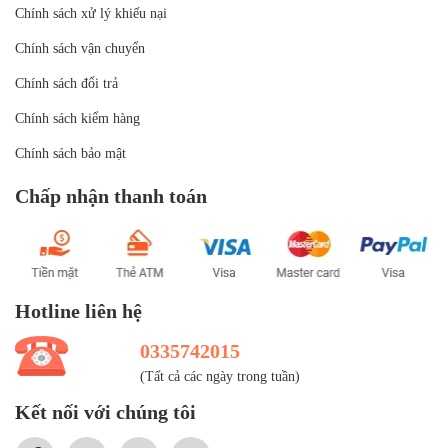
Chính sách xử lý khiếu nại
Chính sách vận chuyển
Chính sách đổi trả
Chính sách kiểm hàng
Chính sách bảo mật
Chấp nhận thanh toán
Hotline liên hệ
0335742015
(Tất cả các ngày trong tuần)
Kết nối với chúng tôi