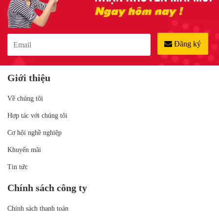
Đăng ký
Giới thiệu
Về chúng tôi
Hợp tác với chúng tôi
Cơ hội nghề nghiệp
Khuyến mãi
Tin tức
Chính sách công ty
Chính sách thanh toán