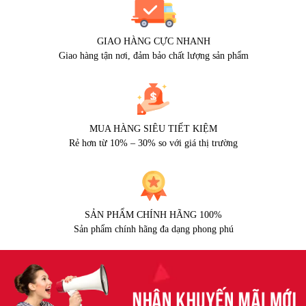
GIAO HÀNG CỰC NHANH
Giao hàng tận nơi, đảm bảo chất lượng sản phẩm
MUA HÀNG SIÊU TIẾT KIỆM
Rẻ hơn từ 10% – 30% so với giá thị trường
SẢN PHẨM CHÍNH HÃNG 100%
Sản phẩm chính hãng đa dạng phong phú