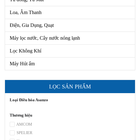
Loa, Âm Thanh
Điện, Gia Dụng, Quạt
Máy lọc nước, Cây nước nóng lạnh
Lọc Không Khí
Máy Hút ẩm
LỌC SẢN PHẨM
Loại Điều hòa Asanzo
Thương hiệu
AMCOM
SPELIER