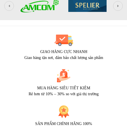
GIAO HÀNG CỰC NHANH
Giao hàng tận nơi, đảm bảo chất lượng sản phẩm
MUA HÀNG SIÊU TIẾT KIỆM
Rẻ hơn từ 10% – 30% so với giá thị trường
SẢN PHẨM CHÍNH HÃNG 100%