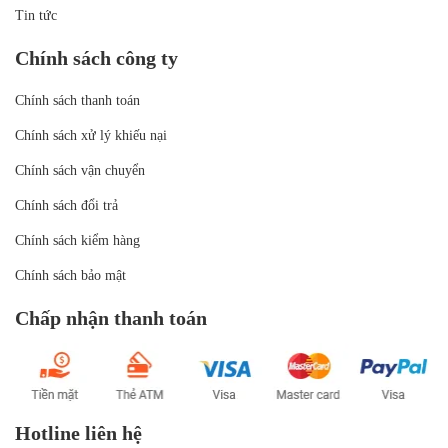
Tin tức
Chính sách công ty
Chính sách thanh toán
Chính sách xử lý khiếu nại
Chính sách vận chuyển
Chính sách đổi trả
Chính sách kiểm hàng
Chính sách bảo mật
Chấp nhận thanh toán
Hotline liên hệ