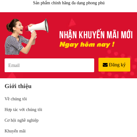
Sản phẩm chính hãng đa dạng phong phú
Đăng ký
Giới thiệu
Về chúng tôi
Hợp tác với chúng tôi
Cơ hội nghề nghiệp
Khuyến mãi