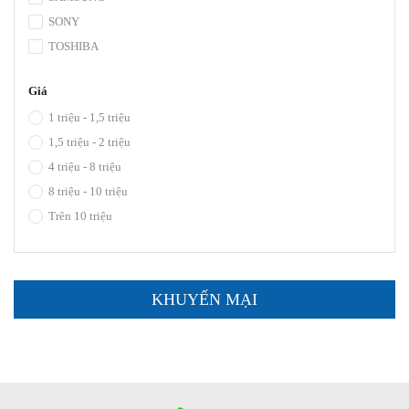
SONY
TOSHIBA
Giá
1 triệu - 1,5 triệu
1,5 triệu - 2 triệu
4 triệu - 8 triệu
8 triệu - 10 triệu
Trên 10 triệu
KHUYẾN MẠI