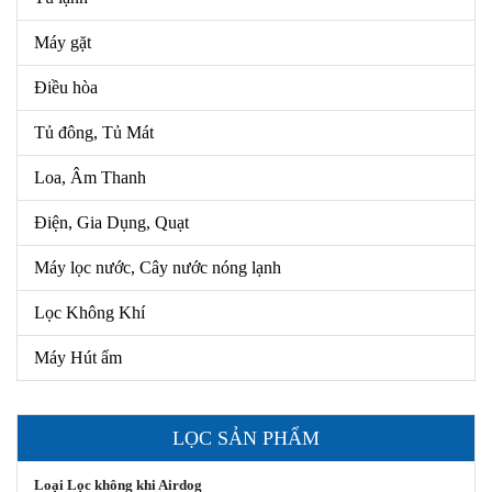
Máy gặt
Điều hòa
Tủ đông, Tủ Mát
Loa, Âm Thanh
Điện, Gia Dụng, Quạt
Máy lọc nước, Cây nước nóng lạnh
Lọc Không Khí
Máy Hút ẩm
LỌC SẢN PHẨM
Loại Lọc không khi Airdog