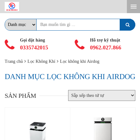
Gọi đặt hàng
Hỗ trợ kỹ thuật
0335742015
0962.027.866
Trang chủ
Lọc Không Khí
Lọc không khi Airdog
DANH MỤC LỌC KHÔNG KHI AIRDOG
SẢN PHẨM