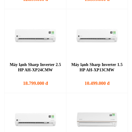
Máy lạnh Sharp Inverter 2.5
Máy lạnh Sharp Inverter 1.5
HP AH-XP24CMW
HP AH-XP13CMW
18.799.000 đ
10.499.000 đ