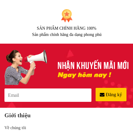
SẢN PHẨM CHÍNH HÃNG 100%
Sản phẩm chính hãng đa dạng phong phú
Đăng ký
Giới thiệu
Về chúng tôi