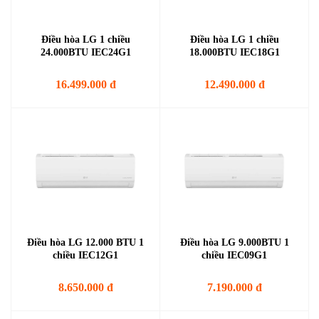
Điều hòa LG 1 chiều
Điều hòa LG 1 chiều
24.000BTU IEC24G1
18.000BTU IEC18G1
16.499.000 đ
12.490.000 đ
Điều hòa LG 12.000 BTU 1
Điều hòa LG 9.000BTU 1
chiều IEC12G1
chiều IEC09G1
8.650.000 đ
7.190.000 đ