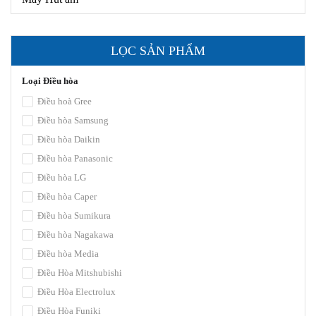
LỌC SẢN PHẨM
Loại Điều hòa
Điều hoà Gree
Điều hòa Samsung
Điều hòa Daikin
Điều hòa Panasonic
Điều hòa LG
Điều hòa Caper
Điều hòa Sumikura
Điều hòa Nagakawa
Điều hòa Media
Điều Hòa Mitshubishi
Điều Hòa Electrolux
Điều Hòa Funiki