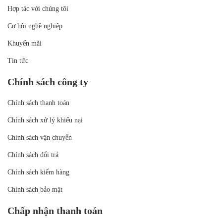
Hợp tác với chúng tôi
Cơ hội nghề nghiệp
Khuyến mãi
Tin tức
Chính sách công ty
Chính sách thanh toán
Chính sách xử lý khiếu nại
Chính sách vận chuyển
Chính sách đổi trả
Chính sách kiểm hàng
Chính sách bảo mật
Chấp nhận thanh toán