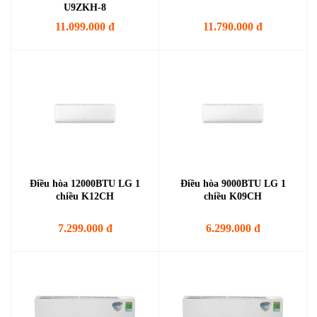
U9ZKH-8
11.099.000 đ
11.790.000 đ
Điều hòa 12000BTU LG 1
Điều hòa 9000BTU LG 1
chiều K12CH
chiều K09CH
7.299.000 đ
6.299.000 đ