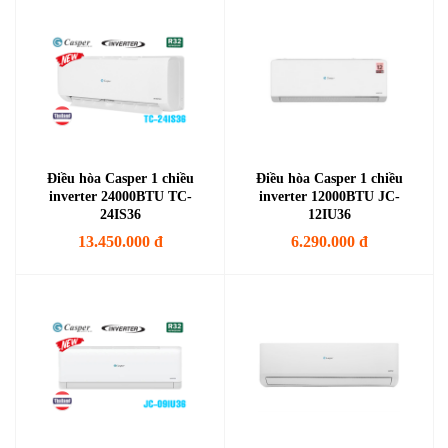
Điều hòa Casper 1 chiều
Điều hòa Casper 1 chiều
inverter 24000BTU TC-
inverter 12000BTU JC-
24IS36
12IU36
13.450.000 đ
6.290.000 đ