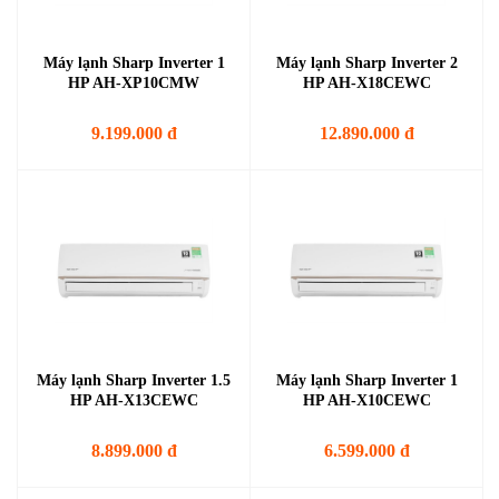
Máy lạnh Sharp Inverter 1
Máy lạnh Sharp Inverter 2
HP AH-XP10CMW
HP AH-X18CEWC
9.199.000 đ
12.890.000 đ
Máy lạnh Sharp Inverter 1.5
Máy lạnh Sharp Inverter 1
HP AH-X13CEWC
HP AH-X10CEWC
8.899.000 đ
6.599.000 đ