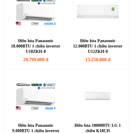
Điều hòa Panasonic
Điều hòa Panasonic
18.000BTU 1 chiều inverter
12.000BTU 1 chiều inverter
U18ZKH-8
U12ZKH-8
20.799.000 đ
13.250.000 đ
Điều hòa Panasonic
Điều hòa 18000BTU LG 1
9.000BTU 1 chiều inverter
chiều K18CH