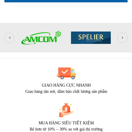
GIAO HÀNG CỰC NHANH
Giao hàng tận nơi, đảm bảo chất lượng sản phẩm
MUA HÀNG SIÊU TIẾT KIỆM
Rẻ hơn từ 10% – 30% so với giá thị trường