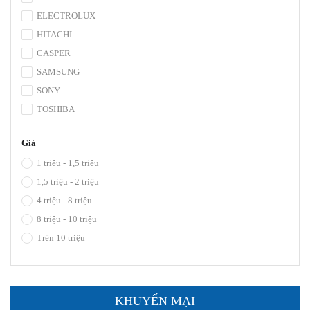
ELECTROLUX
HITACHI
CASPER
SAMSUNG
SONY
TOSHIBA
Giá
1 triệu - 1,5 triệu
1,5 triệu - 2 triệu
4 triệu - 8 triệu
8 triệu - 10 triệu
Trên 10 triệu
KHUYẾN MẠI