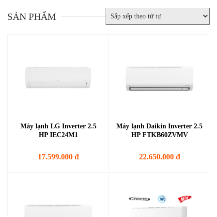
SẢN PHẨM
Máy lạnh LG Inverter 2.5
Máy lạnh Daikin Inverter 2.5
HP IEC24M1
HP FTKB60ZVMV
17.599.000 đ
22.650.000 đ