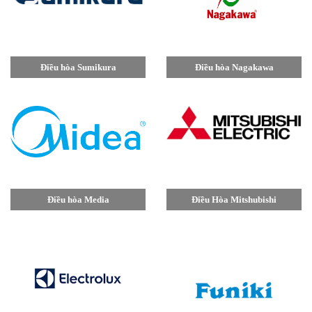
Điều hòa Sumikura
Điều hòa Nagakawa
Điều hòa Media
Điều Hòa Mitshubishi