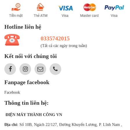
Hotline liên hệ
0335742015
(Tất cả các ngày trong tuần)
Kết nối với chúng tôi
Fanpage facebook
Facebook
Thông tin liên hệ:
ĐIỆN MÁY THÀNH CÔNG VN
Địa chỉ:
Số 10B, Ngách 22/127, Đường Khuyến Lương, P. Lĩnh Nam ,