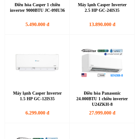
Điều hòa Casper 1 chiều
Máy lạnh Casper Inverter
inverter 9000BTU JC-09IU36
2.5 HP GC-24IS35
5.490.000 đ
13.890.000 đ
Máy lạnh Casper Inverter
Điều hòa Panasonic
1.5 HP GC-12IS35
24.000BTU 1 chiều inverter
U24ZKH-8
6.299.000 đ
27.999.000 đ