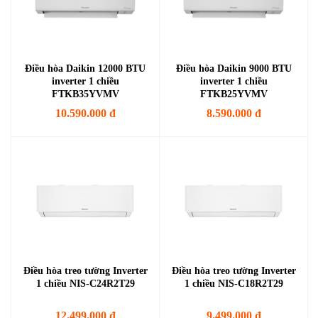
Điều hòa Daikin 12000 BTU
Điều hòa Daikin 9000 BTU
inverter 1 chiều
inverter 1 chiều
FTKB35YVMV
FTKB25YVMV
10.590.000 đ
8.590.000 đ
Điều hòa treo tường Inverter
Điều hòa treo tường Inverter
1 chiều NIS-C24R2T29
1 chiều NIS-C18R2T29
12.499.000 đ
9.499.000 đ