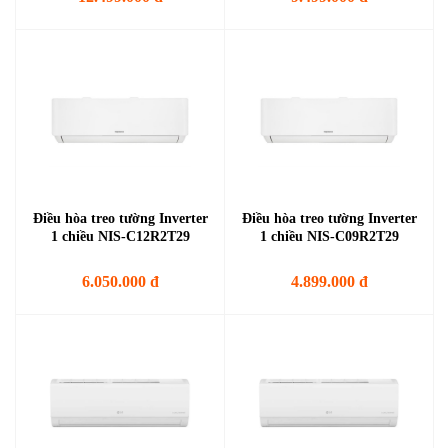
Điều hòa treo tường Inverter
Điều hòa treo tường Inverter
1 chiều NIS-C12R2T29
1 chiều NIS-C09R2T29
6.050.000 đ
4.899.000 đ