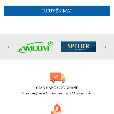
KHUYẾN MẠI
GIAO HÀNG CỰC NHANH
Giao hàng tận nơi, đảm bảo chất lượng sản phẩm