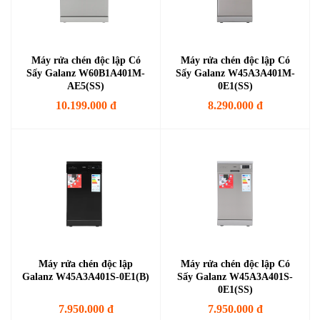
Máy rửa chén độc lập Có
Máy rửa chén độc lập Có
Sấy Galanz W60B1A401M-
Sấy Galanz W45A3A401M-
AE5(SS)
0E1(SS)
10.199.000 đ
8.290.000 đ
Máy rửa chén độc lập
Máy rửa chén độc lập Có
Galanz W45A3A401S-0E1(B)
Sấy Galanz W45A3A401S-
0E1(SS)
7.950.000 đ
7.950.000 đ