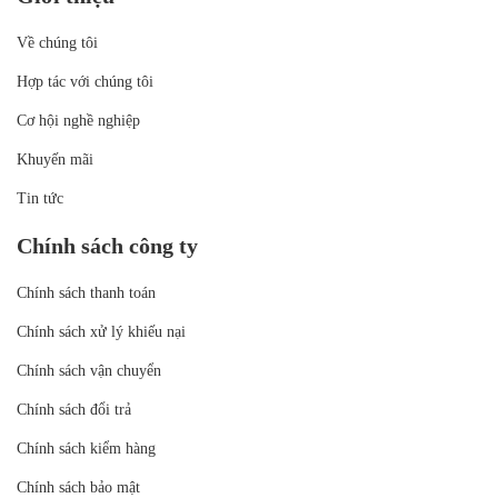
Về chúng tôi
Hợp tác với chúng tôi
Cơ hội nghề nghiệp
Khuyến mãi
Tin tức
Chính sách công ty
Chính sách thanh toán
Chính sách xử lý khiếu nại
Chính sách vận chuyển
Chính sách đổi trả
Chính sách kiểm hàng
Chính sách bảo mật