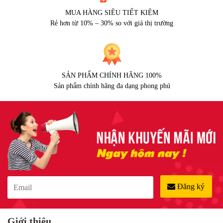
MUA HÀNG SIÊU TIẾT KIỆM
Rẻ hơn từ 10% – 30% so với giá thị trường
SẢN PHẨM CHÍNH HÃNG 100%
Sản phẩm chính hãng đa dạng phong phú
Đăng ký
Giới thiệu