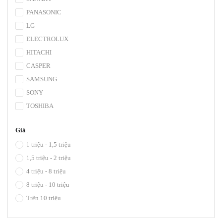
PANASONIC
LG
ELECTROLUX
HITACHI
CASPER
SAMSUNG
SONY
TOSHIBA
Giá
1 triệu - 1,5 triệu
1,5 triệu - 2 triệu
4 triệu - 8 triệu
8 triệu - 10 triệu
Trên 10 triệu