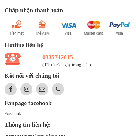
Chấp nhận thanh toán
Hotline liên hệ
0335742015
(Tất cả các ngày trong tuần)
Kết nối với chúng tôi
Fanpage facebook
Facebook
Thông tin liên hệ: