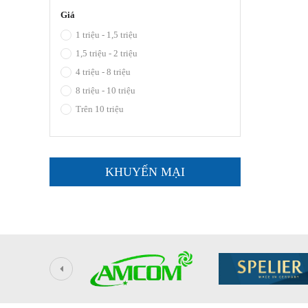
Giá
1 triệu - 1,5 triệu
1,5 triệu - 2 triệu
4 triệu - 8 triệu
8 triệu - 10 triệu
Trên 10 triệu
KHUYẾN MẠI