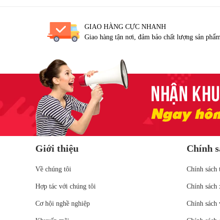
GIAO HÀNG CỰC NHANH
Giao hàng tận nơi, đảm bảo chất lượng sản phẩ
Giới thiệu
Chính s
Về chúng tôi
Chính sách 
Hợp tác với chúng tôi
Chính sách 
Cơ hội nghề nghiệp
Chính sách 