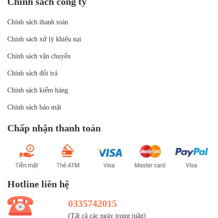
Chính sách công ty
Chính sách thanh toán
Chính sách xử lý khiếu nại
Chính sách vận chuyển
Chính sách đổi trả
Chính sách kiểm hàng
Chính sách bảo mật
Chấp nhận thanh toán
Hotline liên hệ
0335742015
(Tất cả các ngày trong tuần)