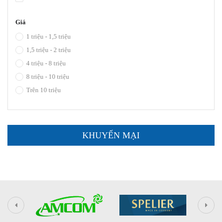
Giá
1 triệu - 1,5 triệu
1,5 triệu - 2 triệu
4 triệu - 8 triệu
8 triệu - 10 triệu
Trên 10 triệu
KHUYẾN MẠI