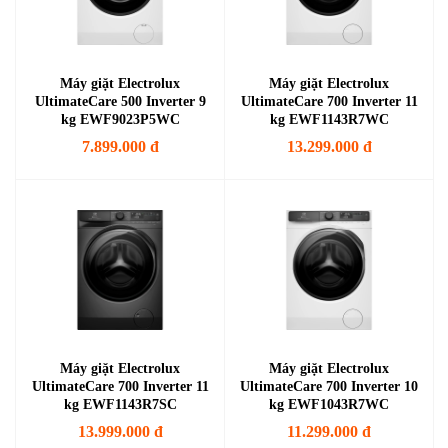
Máy giặt Electrolux
Máy giặt Electrolux
UltimateCare 500 Inverter 9
UltimateCare 700 Inverter 11
kg EWF9023P5WC
kg EWF1143R7WC
7.899.000 đ
13.299.000 đ
Máy giặt Electrolux
Máy giặt Electrolux
UltimateCare 700 Inverter 11
UltimateCare 700 Inverter 10
kg EWF1143R7SC
kg EWF1043R7WC
13.999.000 đ
11.299.000 đ