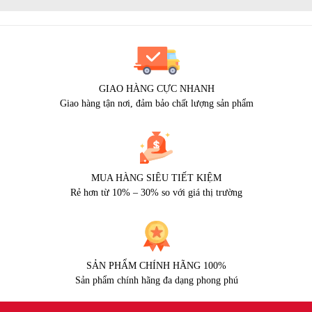
GIAO HÀNG CỰC NHANH
Giao hàng tận nơi, đảm bảo chất lượng sản phẩm
MUA HÀNG SIÊU TIẾT KIỆM
Rẻ hơn từ 10% – 30% so với giá thị trường
SẢN PHẨM CHÍNH HÃNG 100%
Sản phẩm chính hãng đa dạng phong phú