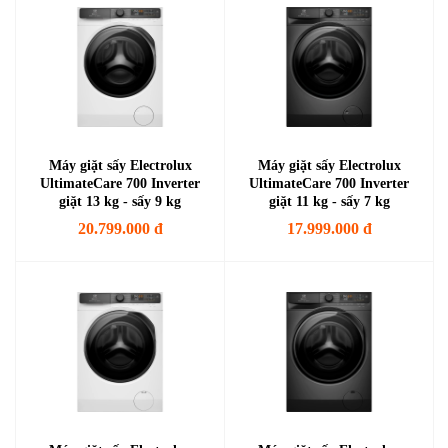
Máy giặt sấy Electrolux
Máy giặt sấy Electrolux
UltimateCare 700 Inverter
UltimateCare 700 Inverter
giặt 13 kg - sấy 9 kg
giặt 11 kg - sấy 7 kg
EWW1343R7WC
EWW1143R7SC
20.799.000 đ
17.999.000 đ