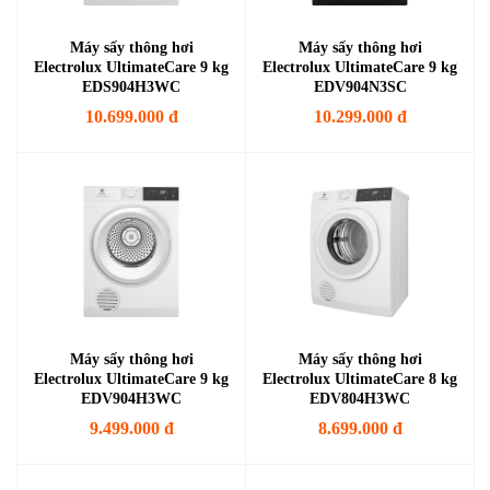
Máy sấy thông hơi
Máy sấy thông hơi
Electrolux UltimateCare 9 kg
Electrolux UltimateCare 9 kg
EDS904H3WC
EDV904N3SC
10.699.000 đ
10.299.000 đ
Máy sấy thông hơi
Máy sấy thông hơi
Electrolux UltimateCare 9 kg
Electrolux UltimateCare 8 kg
EDV904H3WC
EDV804H3WC
9.499.000 đ
8.699.000 đ