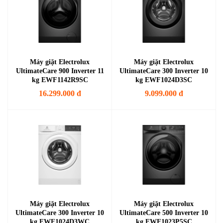
Máy giặt Electrolux
Máy giặt Electrolux
UltimateCare 900 Inverter 11
UltimateCare 300 Inverter 10
kg EWF1142R9SC
kg EWF1024D3SC
16.299.000 đ
9.099.000 đ
Máy giặt Electrolux
Máy giặt Electrolux
UltimateCare 300 Inverter 10
UltimateCare 500 Inverter 10
kg EWF1024D3WC
kg EWF1023P5SC