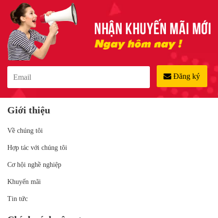
Đăng ký
Giới thiệu
Về chúng tôi
Hợp tác với chúng tôi
Cơ hội nghề nghiệp
Khuyến mãi
Tin tức