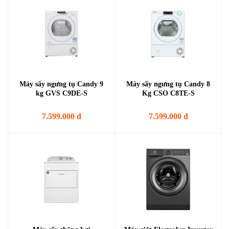
Máy sấy ngưng tụ Candy 9
Máy sấy ngưng tụ Candy 8
kg GVS C9DE-S
Kg CSO C8TE-S
7.599.000 đ
7.599.000 đ