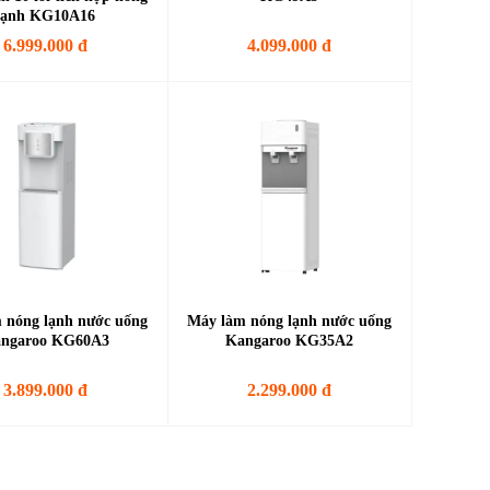
lạnh KG10A16
6.999.000 đ
4.099.000 đ
 nóng lạnh nước uống
Máy làm nóng lạnh nước uống
ngaroo KG60A3
Kangaroo KG35A2
3.899.000 đ
2.299.000 đ