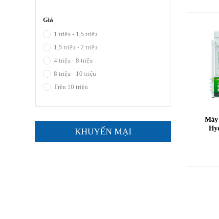
Giá
1 triệu - 1,5 triệu
1,5 triệu - 2 triệu
4 triệu - 8 triệu
8 triệu - 10 triệu
Trên 10 triệu
Máy 
Hy
KHUYẾN MẠI