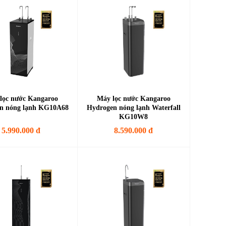
lọc nước Kangaroo
Máy lọc nước Kangaroo
n nóng lạnh KG10A68
Hydrogen nóng lạnh Waterfall
KG10W8
5.990.000 đ
8.590.000 đ