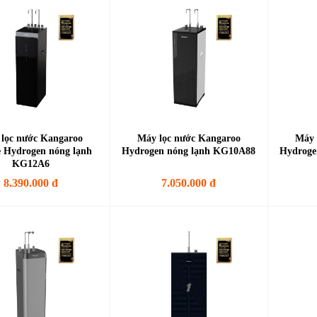
lọc nước Kangaroo
Máy lọc nước Kangaroo
Máy 
 Hydrogen nóng lạnh
Hydrogen nóng lạnh KG10A88
Hydroge
KG12A6
8.390.000 đ
7.050.000 đ