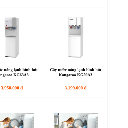
c nóng lạnh bình hút
Cây nước nóng lạnh bình hút
ngaroo KG63A3
Kangaroo KG59A3
3.950.000 đ
3.199.000 đ